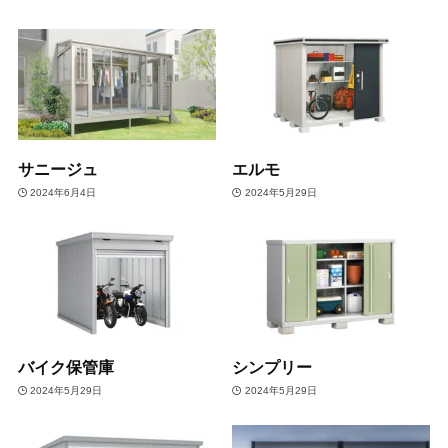
サニージュ
エルモ
2024年6月4日
2024年5月29日
バイク保管庫
シンプリー
2024年5月29日
2024年5月29日