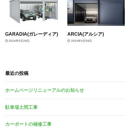
GARADIA(ガレーディア)
ARCIA(アルシア)
2024年5月29日
2024年5月29日
最近の投稿
ホームページリニューアルのお知らせ
駐車場土間工事
カーポートの補修工事