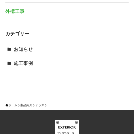
外構工事
カテゴリー
お知らせ
施工事例
ホーム
製品紹介
テラス