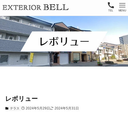
TEL
MENU
レボリュー
レボリュー
2024年5月29日
2024年5月31日
テラス