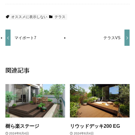
オススメに表示しない
テラス
マイポート7
テラスVS
関連記事
樹ら楽ステージ
リウッドデッキ200 EG
2024年6月4日
2024年6月4日